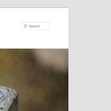
Search